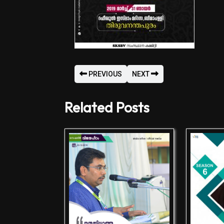
PREVIOUS
NEXT
Related Posts