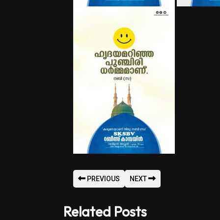
PREVIOUS
NEXT
Related Posts