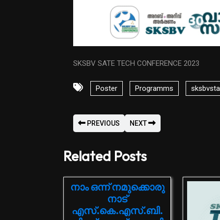
SKSBV SATE TECH CONFERENCE 2023
Poster
Programms
sksbvsta
PREVIOUS
NEXT
Related Posts
നാം ഒന്ന് നമുക്കൊരു
നാട്
എസ്.കെ.എസ്.ബി.