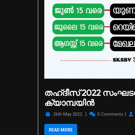
തഹ്ദീസ് 2022 സംഘ
ക്യാമ്പയിൻ
|
|
26th May 2022
0 Comments
READ MORE